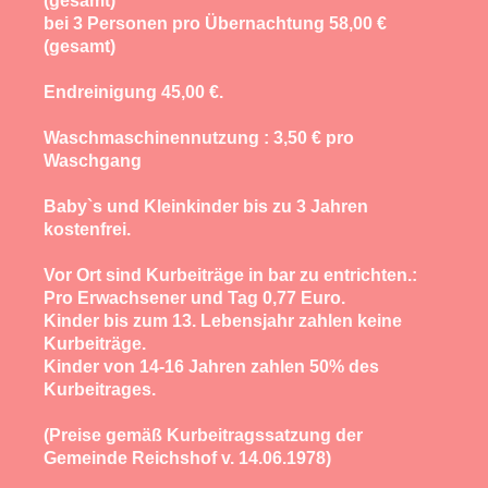
(gesamt)
bei 3 Personen pro Übernachtung 58,00 €
(gesamt)
Endreinigung 45,00 €.
Waschmaschinennutzung : 3,50 € pro
Waschgang
Baby`s und Kleinkinder bis zu 3 Jahren
kostenfrei.
Vor Ort sind Kurbeiträge in bar zu entrichten.:
Pro Erwachsener und Tag 0,77 Euro.
Kinder bis zum 13. Lebensjahr zahlen keine
Kurbeiträge.
Kinder von 14-16 Jahren zahlen 50% des
Kurbeitrages.
(Preise gemäß Kurbeitragssatzung der
Gemeinde Reichshof v. 14.06.1978)