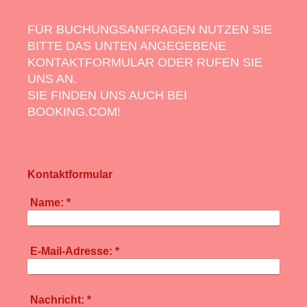
FÜR BUCHUNGSANFRAGEN NUTZEN SIE
BITTE DAS UNTEN ANGEGEBENE
KONTAKTFORMULAR ODER RUFEN SIE
UNS AN.
SIE FINDEN UNS AUCH BEI
BOOKING.COM!
Kontaktformular
Name:
*
E-Mail-Adresse:
*
Nachricht:
*