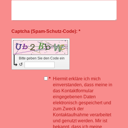
Captcha (Spam-Schutz-Code): *
Bitte geben Sie den Code ein
↺
*
Hiermit erkläre ich mich
einverstanden, dass meine in
das Kontaktformular
eingegebenen Daten
elektronisch gespeichert und
zum Zweck der
Kontaktaufnahme verarbeitet
und genutzt werden. Mir ist
bekannt, dass ich meine