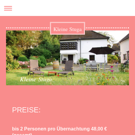
Kleine Stuga
Kleine Stuga
PREISE:
bis 2 Personen pro Übernachtung 48,00 €